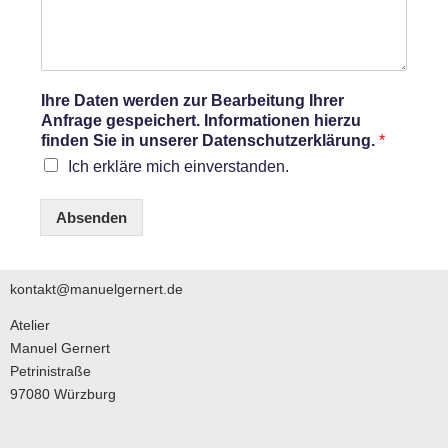
Ihre Daten werden zur Bearbeitung Ihrer
Anfrage gespeichert. Informationen hierzu
finden Sie in unserer Datenschutzerklärung.
*
Ich erkläre mich einverstanden.
Absenden
kontakt@manuelgernert.de
Atelier
Manuel Gernert
Petrinistraße
97080 Würzburg